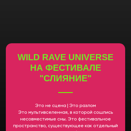
WILD RAVE UNIVERSE
НА ФЕСТИВАЛЕ
"СЛИЯНИЕ"
Это не сцена | Это разлом
Это мультивселенная, в которой сошлись
несовместимые сны. Это фестивальное
пространство, существующее как отдельный