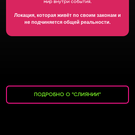
мир внутри события.
Локация, которая живёт по своим законам и
не подчиняется общей реальности.
ПОДРОБНО О "СЛИЯНИИ"