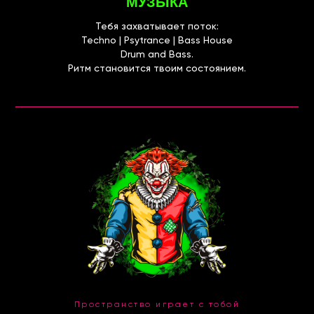
МУЗЫКА
Тебя захватывает поток:
Techno | Psytrance | Bass House
Drum and Bass.
Ритм становится твоим состоянием.
Пространство играет с тобой