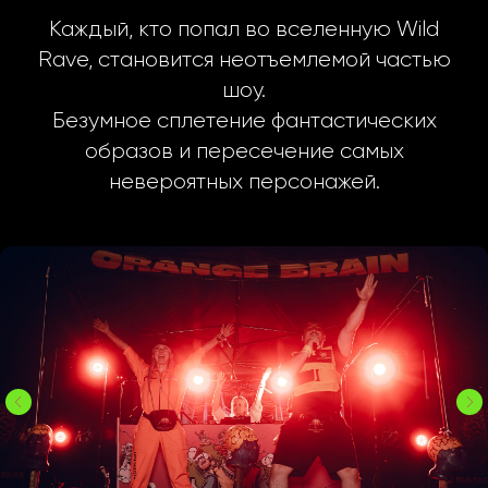
Каждый, кто попал во вселенную Wild
Rave, становится неотъемлемой частью
шоу.
Безумное сплетение фантастических
образов и пересечение самых
невероятных персонажей.