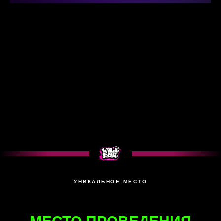
УНИКАЛЬНОЕ МЕСТО