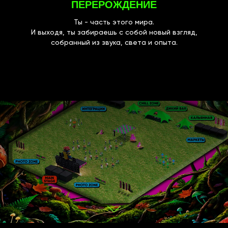
ПЕРЕРОЖДЕНИЕ
Ты - часть этого мира.
И выходя, ты забираешь с собой новый взгляд,
собранный из звука, света и опыта.