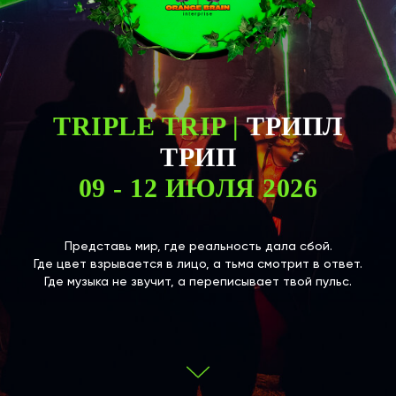
TRIPLE TRIP |
ТРИПЛ
ТРИП
09 - 12 ИЮЛЯ 2026
Представь мир, где реальность дала сбой.
Где цвет взрывается в лицо, а тьма смотрит в ответ.
Где музыка не звучит, а переписывает твой пульс.