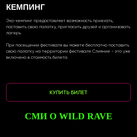
КЕМПИНГ
Эко-кемпинг предоставляет возможность приехать,
поставить свою палатку, пригласить друзей и организовать
лагерь.
При посещении фестиваля вы можете бесплатно поставить
свою палатку на территории фестиваля Слияние - это уже
включено в стоимость билета.
КУПИТЬ БИЛЕТ
СМИ О WILD RAVE