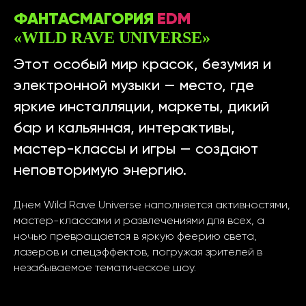
ФАНТАСМАГОРИЯ
EDM
«WILD RAVE UNIVERSE»
Этот особый мир красок, безумия и
электронной музыки — место, где
яркие инсталляции, маркеты, дикий
бар и кальянная, интерактивы,
мастер-классы и игры — создают
неповторимую энергию.
Днем Wild Rave Universe наполняется активностями,
мастер-классами и развлечениями для всех, а
ночью превращается в яркую феерию света,
лазеров и спецэффектов, погружая зрителей в
незабываемое тематическое шоу.