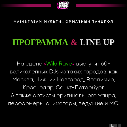
MAINSTREAM МУЛЬТИФОРМАТНЫЙ ТАНЦПОЛ
ПРОГРАММА
&
LINE UP
На сцене
«
Wild Rave
»
выступят 60+
великолепных DJs из таких городов, как
Москва, Нижний Новгород, Владимир,
Краснодар, Санкт-Петербург.
А также артисты оригинального жанра,
перформеры, аниматоры, ведущие и МС.