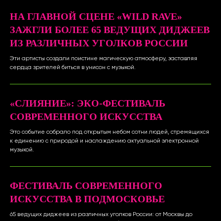
НА ГЛАВНОЙ СЦЕНЕ «WILD RAVE»
ЗАЖГЛИ БОЛЕЕ 65 ВЕДУЩИХ ДИДЖЕЕВ
ИЗ РАЗЛИЧНЫХ УГОЛКОВ РОССИИ
Эти артисты создали поистине магическую атмосферу, заставляя
сердца зрителей биться в унисон с музыкой.
«СЛИЯНИЕ»: ЭКО-ФЕСТИВАЛЬ
СОВРЕМЕННОГО ИСКУССТВА
Это событие собрало под открытым небом сотни людей, стремящихся
к единению с природой и наслаждению актуальной электронной
музыкой.
ФЕСТИВАЛЬ СОВРЕМЕННОГО
ИСКУССТВА В ПОДМОСКОВЬЕ
65 ведущих диджеев из различных уголков России: от Москвы до