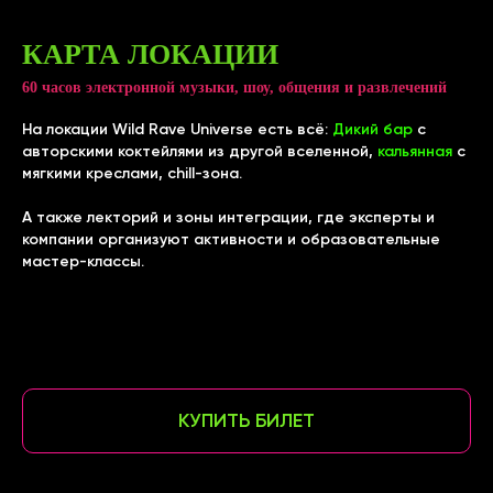
КАРТА ЛОКАЦИИ
60 часов электронной музыки, шоу, общения и развлечений
На локации Wild Rave Universe есть всё:
Дикий бар
с
авторскими коктейлями из другой вселенной,
кальянная
с
мягкими креслами, chill-зона.
А также лекторий и зоны интеграции, где эксперты и
компании организуют активности и образовательные
мастер-классы.
КУПИТЬ БИЛЕТ