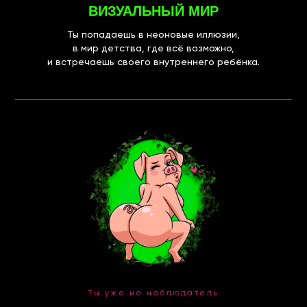
ВИЗУАЛЬНЫЙ МИР
Ты попадаешь в неоновые иллюзии,
в мир детства, где всё возможно,
и встречаешь своего внутреннего ребёнка.
Ты уже не наблюдатель