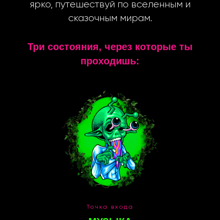
ярко, путешествуй по вселенным и
сказочным мирам.
Три состояния, через которые ты
проходишь:
Точка входа