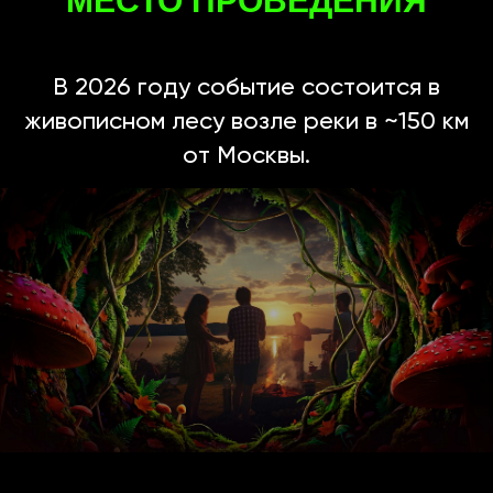
МЕСТО ПРОВЕДЕНИЯ
В 2026 году событие состоится в
живописном лесу возле рeки в ~150 км
от Москвы.